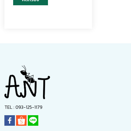
TEL : 093-125-1179