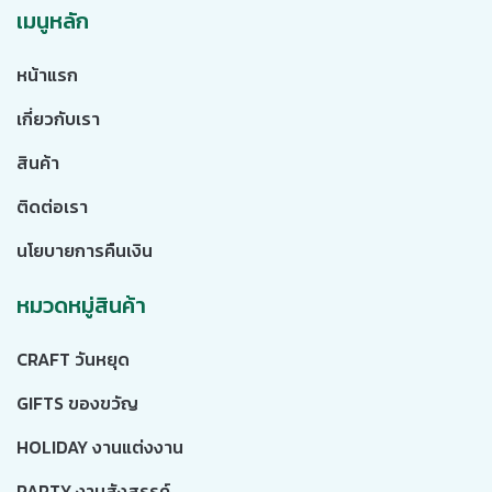
เมนูหลัก
หน้าแรก
เกี่ยวกับเรา
สินค้า
ติดต่อเรา
นโยบายการคืนเงิน
หมวดหมู่สินค้า
CRAFT วันหยุด
GIFTS ของขวัญ
HOLIDAY งานแต่งงาน
PARTY งานสังสรรค์