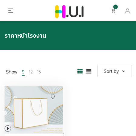
0
ราคาหน้าโรงงาน
Sort by
Show
9
12
15