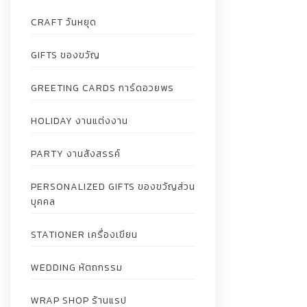
CRAFT วันหยุด
GIFTS ของขวัญ
GREETING CARDS การ์ดอวยพร
HOLIDAY งานแต่งงาน
PARTY งานสังสรรค์
PERSONALIZED GIFTS ของขวัญส่วน
บุคคล
STATIONER เครื่องเขียน
WEDDING หัตถกรรม
WRAP SHOP ร้านแรป