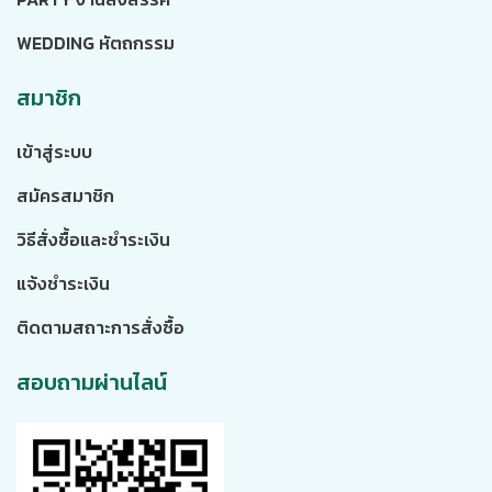
WEDDING หัตถกรรม
สมาชิก
เข้าสู่ระบบ
สมัครสมาชิก
วิธีสั่งซื้อและชำระเงิน
แจ้งชำระเงิน
ติดตามสถาะการสั่งซื้อ
สอบถามผ่านไลน์