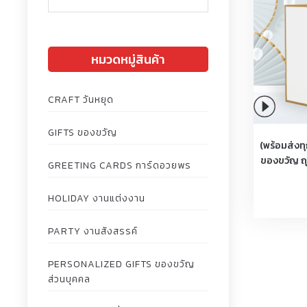
หมวดหมู่สินค้า
CRAFT วันหยุด
GIFTS ของขวัญ
(พร้อมส่งท
ของขวัญ ถ
GREETING CARDS การ์ดอวยพร
HOLIDAY งานแต่งงาน
PARTY งานสังสรรค์
PERSONALIZED GIFTS ของขวัญ
ส่วนบุคคล