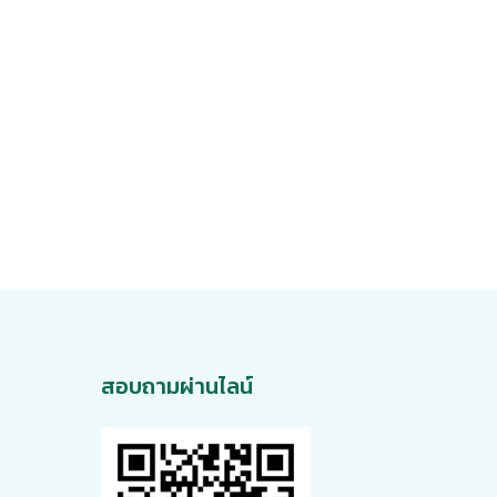
สอบถามผ่านไลน์