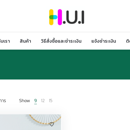
กับเรา
สินค้า
วิธีสั่งซื้อและชำระเงิน
แจ้งชำระเงิน
ต
การ
Show
9
12
15