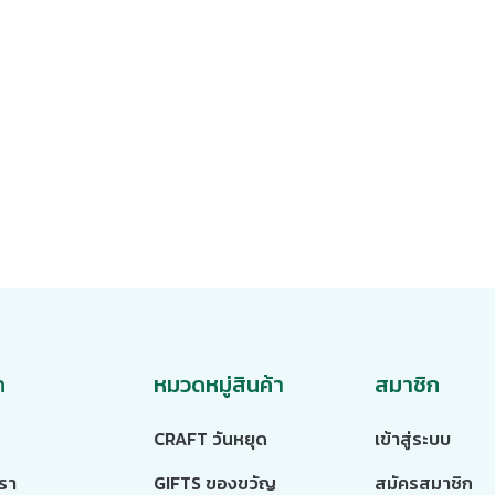
ก
หมวดหมู่สินค้า
สมาชิก
CRAFT วันหยุด
เข้าสู่ระบบ
เรา
GIFTS ของขวัญ
สมัครสมาชิก