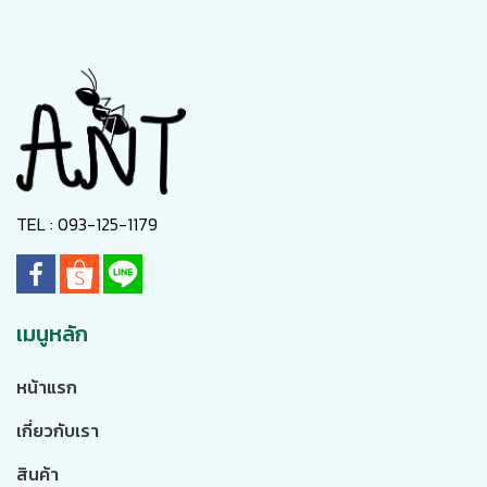
TEL : 093-125-1179
เมนูหลัก
หน้าแรก
เกี่ยวกับเรา
สินค้า