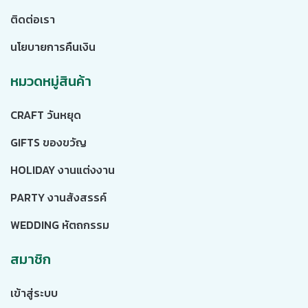
ติดต่อเรา
นโยบายการคืนเงิน
หมวดหมู่สินค้า
CRAFT วันหยุด
GIFTS ของขวัญ
HOLIDAY งานแต่งงาน
PARTY งานสังสรรค์
WEDDING หัตถกรรม
สมาชิก
เข้าสู่ระบบ