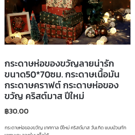
กระดาษห่อของขวัญลายน่ารัก
ขนาด50*70ซม. กระดาษเนื้อมัน
กระดาษคราฟต์ กระดาษห่อของ
ขวัญ คริสต์มาส ปีใหม่
฿
30.00
กระดาษห่อของขวัญ เทศกาล ปีใหม่ คริสต์มาส วันเกิด แบบม้วนทัก