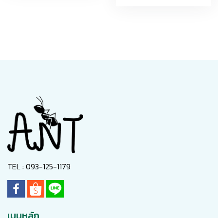
TEL : 093-125-1179
เมนูหลัก