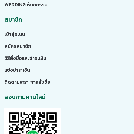
WEDDING หัตถกรรม
สมาชิก
เข้าสู่ระบบ
สมัครสมาชิก
วิธีสั่งซื้อและชำระเงิน
แจ้งชำระเงิน
ติดตามสถาะการสั่งซื้อ
สอบถามผ่านไลน์