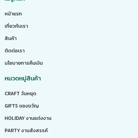
หน้าแรก
เกี่ยวกับเรา
สินค้า
ติดต่อเรา
นโยบายการคืนเงิน
หมวดหมู่สินค้า
CRAFT วันหยุด
GIFTS ของขวัญ
HOLIDAY งานแต่งงาน
PARTY งานสังสรรค์