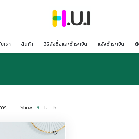
กับเรา
สินค้า
วิธีสั่งซื้อและชำระเงิน
แจ้งชำระเงิน
ต
การ
Show
9
12
15