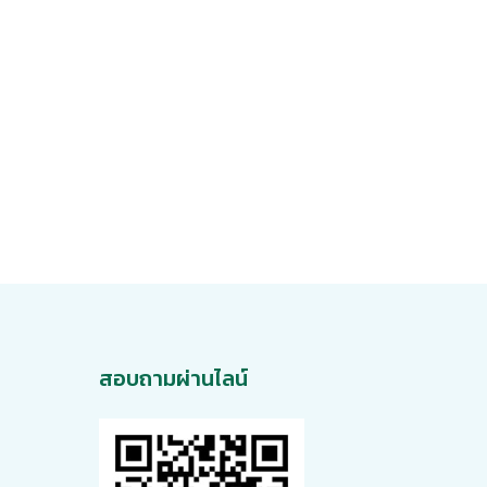
สอบถามผ่านไลน์