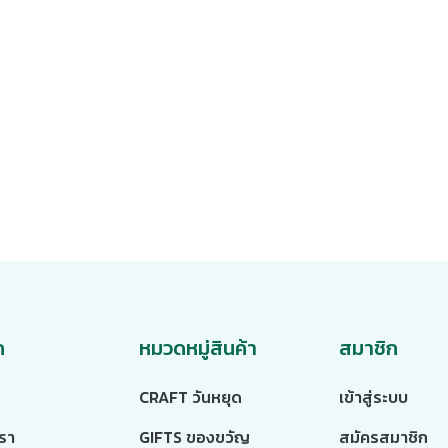
ก
หมวดหมู่สินค้า
สมาชิก
CRAFT วันหยุด
เข้าสู่ระบบ
เรา
GIFTS ของขวัญ
สมัครสมาชิก