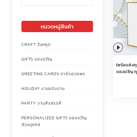
หมวดหมู่สินค้า
CRAFT วันหยุด
GIFTS ของขวัญ
(พร้อมส่งท
ของขวัญ ถ
GREETING CARDS การ์ดอวยพร
HOLIDAY งานแต่งงาน
PARTY งานสังสรรค์
PERSONALIZED GIFTS ของขวัญ
ส่วนบุคคล